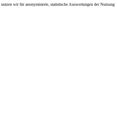
nutzen wir für anonymisierte, statistische Auswertungen der Nutzung