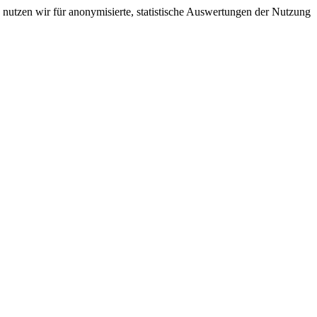
nutzen wir für anonymisierte, statistische Auswertungen der Nutzung