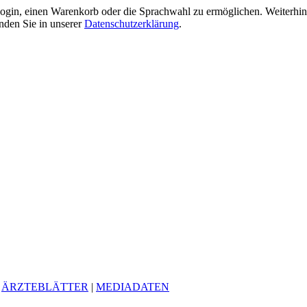
gin, einen Warenkorb oder die Sprachwahl zu ermöglichen. Weiterhin 
nden Sie in unserer
Datenschutzerklärung
.
|
ÄRZTEBLÄTTER
|
MEDIADATEN