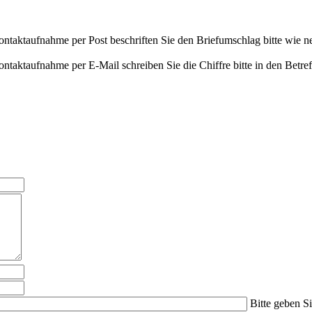
ntaktaufnahme per Post beschriften Sie den Briefumschlag bitte wie neb
ntaktaufnahme per E-Mail schreiben Sie die Chiffre bitte in den Betref
Bitte geben S