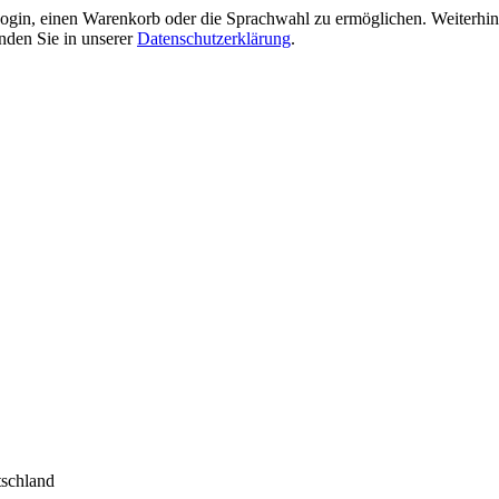
gin, einen Warenkorb oder die Sprachwahl zu ermöglichen. Weiterhin 
nden Sie in unserer
Datenschutzerklärung
.
tschland