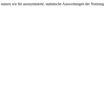
nutzen wir für anonymisierte, statistische Auswertungen der Nutzung