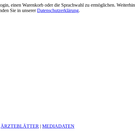
gin, einen Warenkorb oder die Sprachwahl zu ermöglichen. Weiterhin 
nden Sie in unserer
Datenschutzerklärung
.
|
ÄRZTEBLÄTTER
|
MEDIADATEN