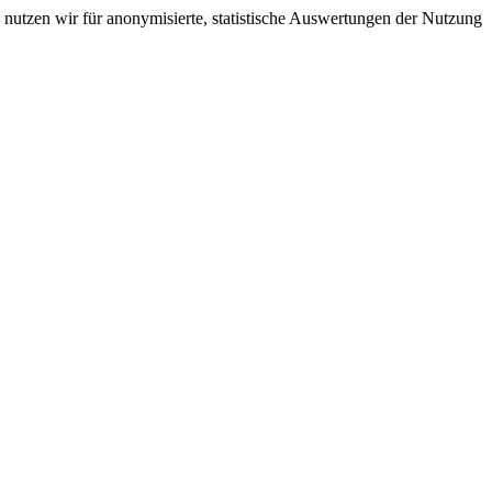
nutzen wir für anonymisierte, statistische Auswertungen der Nutzung