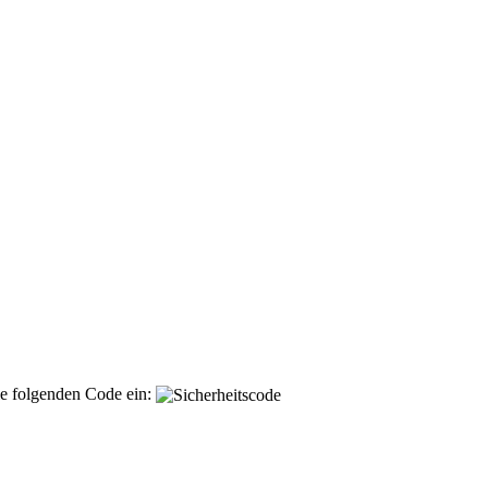
ie folgenden Code ein: