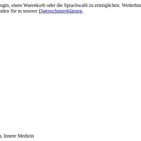
gin, einen Warenkorb oder die Sprachwahl zu ermöglichen. Weiterhin 
nden Sie in unserer
Datenschutzerklärung
.
n, Innere Medizin