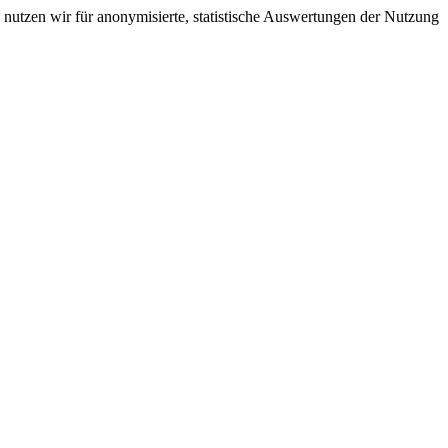
nutzen wir für anonymisierte, statistische Auswertungen der Nutzung