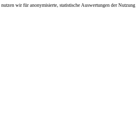
nutzen wir für anonymisierte, statistische Auswertungen der Nutzung