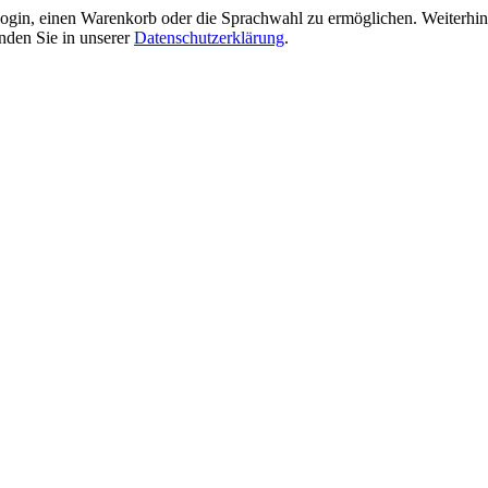
gin, einen Warenkorb oder die Sprachwahl zu ermöglichen. Weiterhin 
nden Sie in unserer
Datenschutzerklärung
.