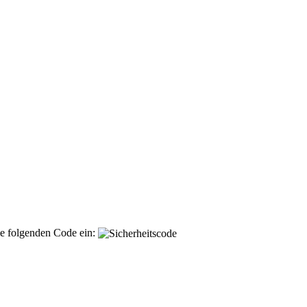
ie folgenden Code ein: