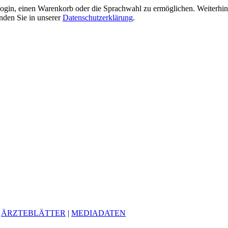
gin, einen Warenkorb oder die Sprachwahl zu ermöglichen. Weiterhin 
nden Sie in unserer
Datenschutzerklärung
.
|
ÄRZTEBLÄTTER
|
MEDIADATEN