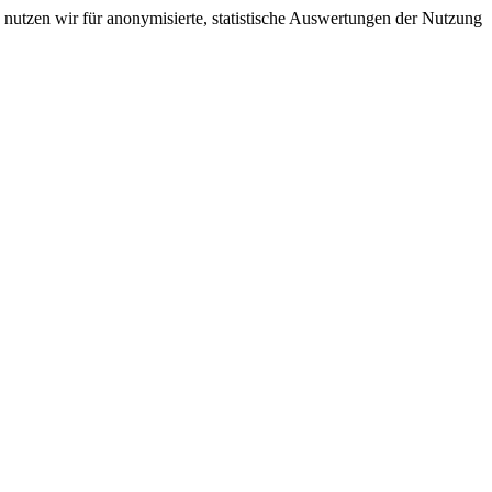
nutzen wir für anonymisierte, statistische Auswertungen der Nutzung