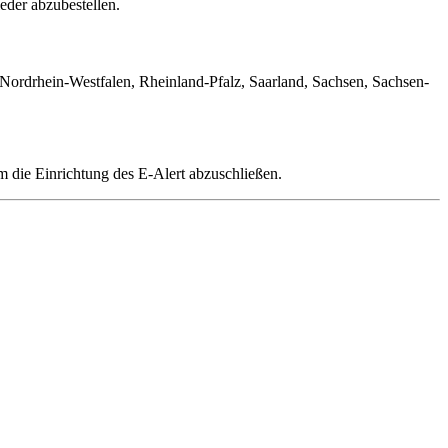
eder abzubestellen.
rdrhein-Westfalen, Rheinland-Pfalz, Saarland, Sachsen, Sachsen-
m die Einrichtung des E-Alert abzuschließen.