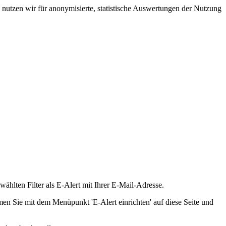
nutzen wir für anonymisierte, statistische Auswertungen der Nutzung
hlten Filter als E-Alert mit Ihrer E-Mail-Adresse.
en Sie mit dem Menüpunkt 'E-Alert einrichten' auf diese Seite und