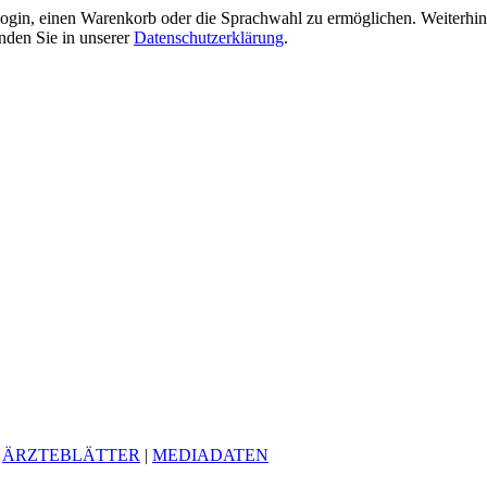
gin, einen Warenkorb oder die Sprachwahl zu ermöglichen. Weiterhin 
nden Sie in unserer
Datenschutzerklärung
.
|
ÄRZTEBLÄTTER
|
MEDIADATEN