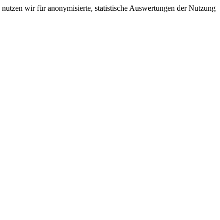
nutzen wir für anonymisierte, statistische Auswertungen der Nutzung