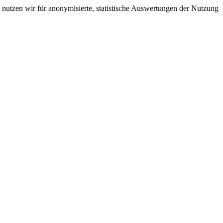
nutzen wir für anonymisierte, statistische Auswertungen der Nutzung