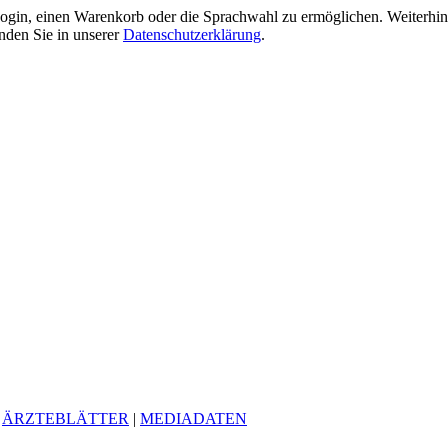
gin, einen Warenkorb oder die Sprachwahl zu ermöglichen. Weiterhin 
nden Sie in unserer
Datenschutzerklärung
.
|
ÄRZTEBLÄTTER
|
MEDIADATEN