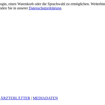
gin, einen Warenkorb oder die Sprachwahl zu ermöglichen. Weiterhin 
nden Sie in unserer
Datenschutzerklärung
.
|
ÄRZTEBLÄTTER
|
MEDIADATEN