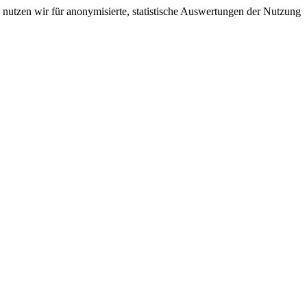
nutzen wir für anonymisierte, statistische Auswertungen der Nutzung