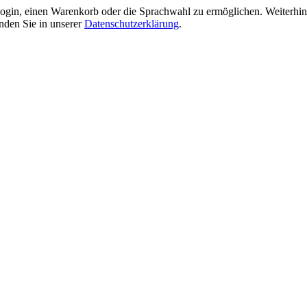
gin, einen Warenkorb oder die Sprachwahl zu ermöglichen. Weiterhin 
nden Sie in unserer
Datenschutzerklärung
.