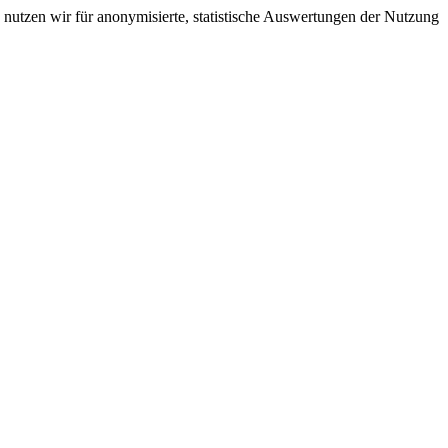
nutzen wir für anonymisierte, statistische Auswertungen der Nutzung