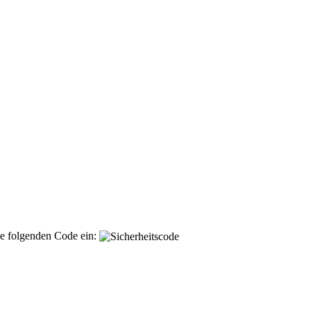
ie folgenden Code ein: