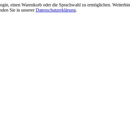
gin, einen Warenkorb oder die Sprachwahl zu ermöglichen. Weiterhin 
nden Sie in unserer
Datenschutzerklärung
.